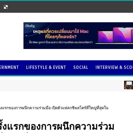
ERNMENT
LIFESTYLE & EVENT
SOCIAL
INTERVIEW & SC
BANK & 
ครั้งแรกของการผนึกความร่วมมือ เปิดตัวแฟลกชิพสโตร์ที่ใหญ่ที่สุดใน
 ครั้งแรกของการผนึกความร่วม