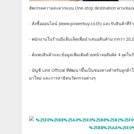
อัพเกรดความสะดวกแบบ One-stop destination ผ่านช่อ
- สั่งซื้อออนไลน์ (www.powerbuy.co.th) และรับสินค้าที่ร
- พนักงานในร้านมีแท็บเล็ตเพื่อนำเสนอสินค้ามากกว่า 20,0
- ค้นพบสินค้าและข้อมูลเพิ่มเติมด้วยหน้าจอสัมผัส 4 จุดในร
- บัญชี Line Official ที่พัฒนาขึ้นเป็นช่องทางสำหรับลูก
มาใหม่ และการสาธิตนวัตกรรมต่างๆ