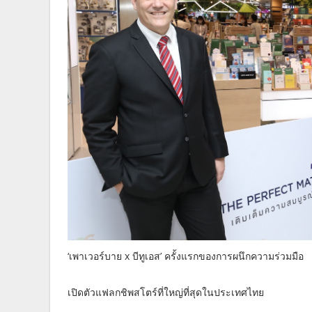
‘เพาเวอร์บาย x บีทูเอส’ ครั้งแรกของการผนึกความร่วมมือ
เปิดตัวแฟลกชิพสโตร์ที่ใหญ่ที่สุดในประเทศไทย