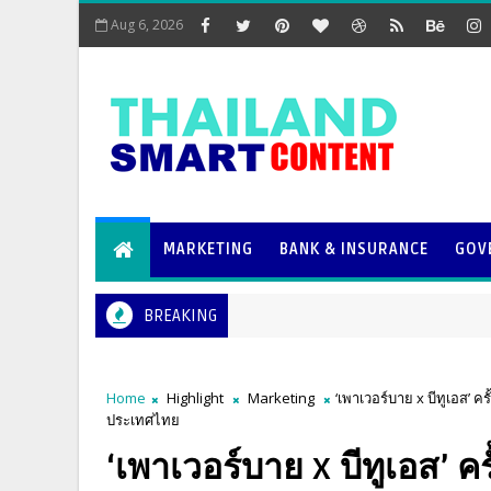
Aug 6, 2026
MARKETING
BANK & INSURANCE
GOV
BREAKING
Home
Highlight
Marketing
‘เพาเวอร์บาย x บีทูเอส’ 
ประเทศไทย
‘เพาเวอร์บาย x บีทูเอส’