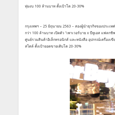
ทุ่มงบ 100 ล้านบาท ตั้งเป้าโต 20-30%
กรุงเทพฯ – 25 มิถุนายน 2563 – สองผู้นำธุรกิจของประเท
กว่า 100 ล้านบาท เปิดตัว “เพาเวอร์บาย x บีทูเอส แฟลกชิ
ศูนย์รวมสินค้าอิเล็กทรอนิกส์ และหนังสือ อุปกรณ์เครื่องเ
สไตล์ ตั้งเป้ายอดขายเติบโต 20-30%