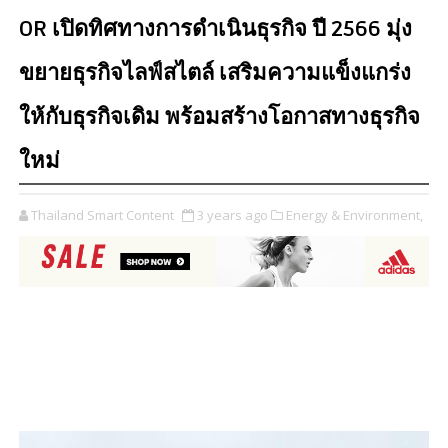
OR เปิดทิศทางการดำเนินธุรกิจ ปี 2566 มุ่ง
ขยายธุรกิจไลฟ์สไตล์ เสริมความแข็งแกร่ง
ให้กับธุรกิจเดิม พร้อมสร้างโอกาสทางธุรกิจ
ใหม่
Thailand Smart Content
3 years ago
Energy & Environment,