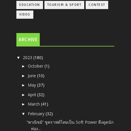
EDUCATION
TOURISM & SPORT
CONTEST
VIDEO
ARCHIVE
2023
(180)
▼
October
(1)
►
June
(10)
►
May
(37)
►
April
(32)
►
March
(41)
►
February
(32)
▼
“พาณิชย์” ชูคราฟต์ไทยเป็น Soft Power ดึงดูดนัก
ท่อง...