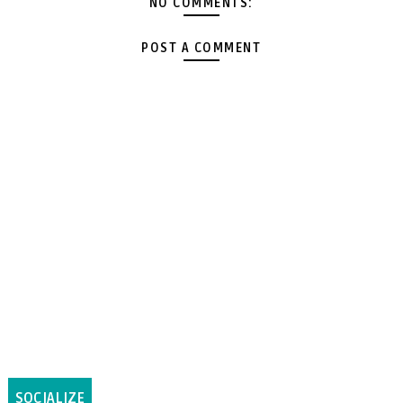
NO COMMENTS:
POST A COMMENT
SOCIALIZE