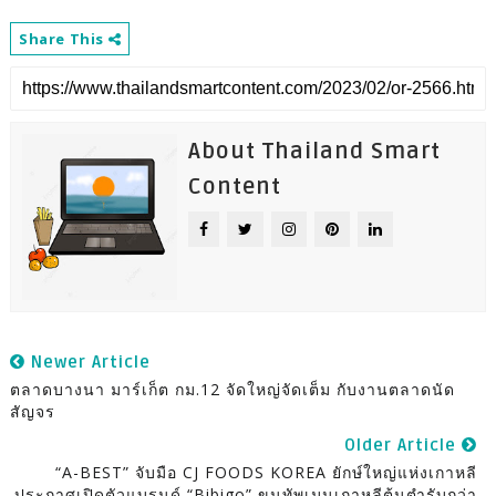
Share This
About Thailand Smart
Content
Newer Article
ตลาดบางนา มาร์เก็ต กม.12 จัดใหญ่จัดเต็ม กับงานตลาดนัด
สัญจร
Older Article
“A-BEST” จับมือ CJ FOODS KOREA ยักษ์ใหญ่แห่งเกาหลี
ประกาศเปิดตัวแบรนด์ “bibigo” ขนทัพเมนูเกาหลีต้นตำรับกว่า