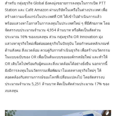
สำหรับ กลุ่มธุรกิจ Global ยังคงมุ่งขยายการลงทุนในการเปิด PTT
Station และ Café Amazon ผ่านบริษัทในเครือในต่างประเทศ เพื่อ
สร้างความแข็งแกร่งในประเทศที่ OR ได้เข้าไปดำเนินการแล้ว
พร้อมแสวงหาโอกาสในการลงทุนในประเทศใหม่ ๆ ที่มีศักยภาพ โดย
จัดสรรงบประมาณจำนวน 4,954 ล้านบาท หรือคิดเป็นสัดส่วน
ประมาณ 16% ของงบลงทุน ส่วน กลุ่มธุรกิจ OR Innovation มุ่ง
แสวงหาธุรกิจใหม่เพื่อต่อยอดธุรกิจในปัจจุบัน โดยกำหนดหลักเกณฑ์
ด้านสังคม สิ่งแวดล้อม ควบคู่กับการดำเนินธุรกิจ เพื่อสร้างนวัตกรรม
ในแบบฉบับของ OR เพื่อเป็นต้นแบบขององค์กรสมัยใหม่ และทำให้
OR เติบโตไปพร้อมกับผู้คนและสิ่งแวดล้อมได้อย่างยั่งยืน นอกจากนี้
ยังมีการลงทุนในนวัตกรรมเพื่อพัฒนาโมเดลทางธุรกิจใหม่ๆ ให้
สอดคล้องกับสถานการณ์ของโลกที่เปลี่ยนแปลงไป โดยจัดสรรงบ
ประมาณจำนวน 5,251 ล้านบาท คิดเป็นสัดส่วนประมาณ 17% ของ
งบลงทุน