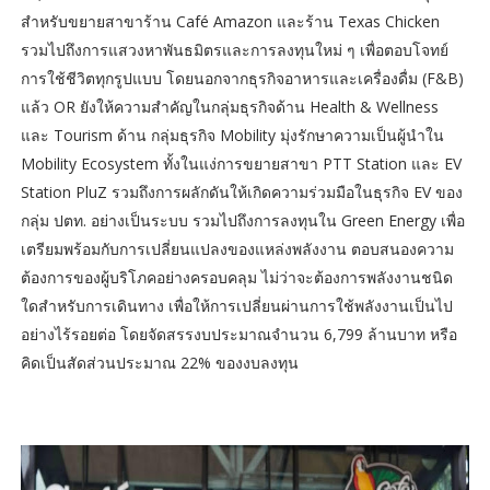
สำหรับขยายสาขาร้าน Café Amazon และร้าน Texas Chicken
รวมไปถึงการแสวงหาพันธมิตรและการลงทุนใหม่ ๆ เพื่อตอบโจทย์
การใช้ชีวิตทุกรูปแบบ โดยนอกจากธุรกิจอาหารและเครื่องดื่ม (F&B)
แล้ว OR ยังให้ความสำคัญในกลุ่มธุรกิจด้าน Health & Wellness
และ Tourism ด้าน กลุ่มธุรกิจ Mobility มุ่งรักษาความเป็นผู้นำใน
Mobility Ecosystem ทั้งในแง่การขยายสาขา PTT Station และ EV
Station PluZ รวมถึงการผลักดันให้เกิดความร่วมมือในธุรกิจ EV ของ
กลุ่ม ปตท. อย่างเป็นระบบ รวมไปถึงการลงทุนใน Green Energy เพื่อ
เตรียมพร้อมกับการเปลี่ยนแปลงของแหล่งพลังงาน ตอบสนองความ
ต้องการของผู้บริโภคอย่างครอบคลุม ไม่ว่าจะต้องการพลังงานชนิด
ใดสำหรับการเดินทาง เพื่อให้การเปลี่ยนผ่านการใช้พลังงานเป็นไป
อย่างไร้รอยต่อ โดยจัดสรรงบประมาณจำนวน 6,799 ล้านบาท หรือ
คิดเป็นสัดส่วนประมาณ 22% ของงบลงทุน