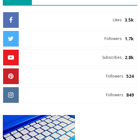
3.5k
Likes
1.7k
Followers
2.8k
Subscribes
524
Followers
849
Followers