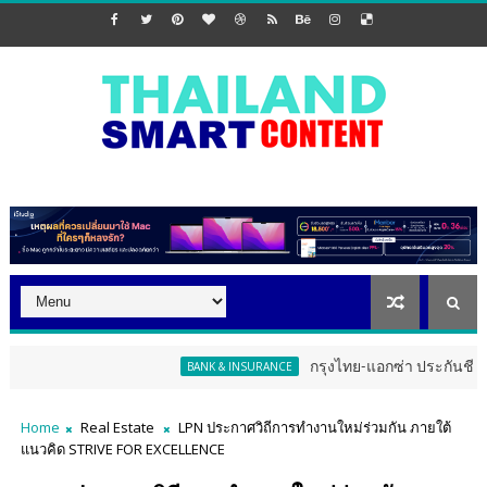
กรุงไทย-แอกซ่า ประกันชีวิต จัดงาน ER
BANK & INSURANCE
Home
Real Estate
LPN ประกาศวิถีการทำงานใหม่ร่วมกัน ภายใต้
แนวคิด STRIVE FOR EXCELLENCE