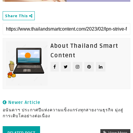
Share This
About Thailand Smart
Content
Newer Article
อนันดาฯ ประกาศปีแห่งความแข็งแกร่งทุกสายงานธุรกิจ มุ่งสู่
การเติบโตอย่างต่อเนื่อง
View More