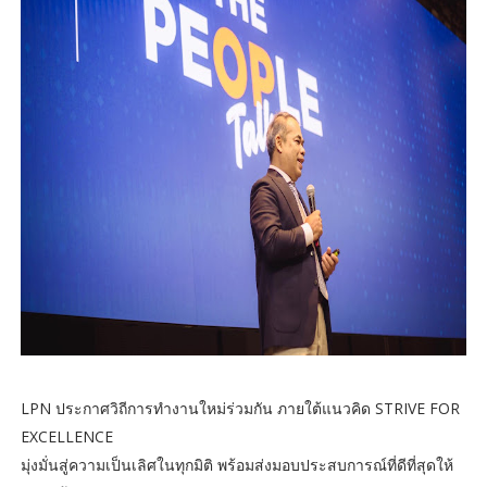
LPN ประกาศวิถีการทำงานใหม่ร่วมกัน ภายใต้แนวคิด STRIVE FOR
EXCELLENCE
มุ่งมั่นสู่ความเป็นเลิศในทุกมิติ พร้อมส่งมอบประสบการณ์ที่ดีที่สุดให้