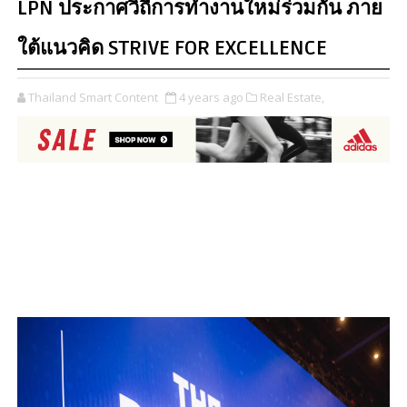
LPN ประกาศวิถีการทำงานใหม่ร่วมกัน ภาย
ใต้แนวคิด STRIVE FOR EXCELLENCE
Thailand Smart Content
4 years ago
Real Estate,