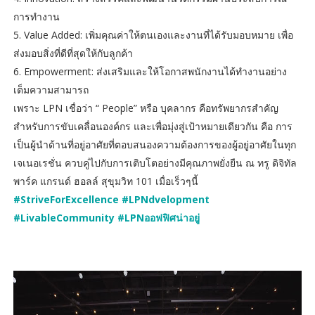
การทำงาน
5. Value Added: เพิ่มคุณค่าให้ตนเองและงานที่ได้รับมอบหมาย เพื่อ
ส่งมอบสิ่งที่ดีที่สุดให้กับลูกค้า
6. Empowerment: ส่งเสริมและให้โอกาสพนักงานได้ทำงานอย่าง
เต็มความสามารถ
เพราะ LPN เชื่อว่า “ People” หรือ บุคลากร คือทรัพยากรสำคัญ
สำหรับการขับเคลื่อนองค์กร และเพื่อมุ่งสู่เป้าหมายเดียวกัน คือ การ
เป็นผู้นำด้านที่อยู่อาศัยที่ตอบสนองความต้องการของผู้อยู่อาศัยในทุก
เจเนอเรชั่น ควบคู่ไปกับการเติบโตอย่างมีคุณภาพยั่งยืน ณ ทรู ดิจิทัล
พาร์ค แกรนด์ ฮอลล์ สุขุมวิท 101 เมื่อเร็วๆนี้
#StriveForExcellence
#LPNdvelopment
#LivableCommunity
#LPNออฟฟิศน่าอยู่