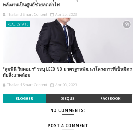
พลังงานเป็นศูนย์ช่วยลดค่าไฟ
Thailand Smart Content
Apr 25, 2023
REAL ESTATE
“ลุมพินี วิสดอมฯ” ระบุ LEED ND มาตรฐานพัฒนาโครงการที่เป็นมิตร
กับสิ่งแวดล้อม
Thailand Smart Content
Apr 03, 2023
BLOGGER
DISQUS
FACEBOOK
NO COMMENTS:
POST A COMMENT