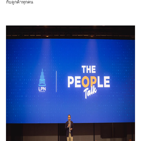
กับลูกค้าทุกคน