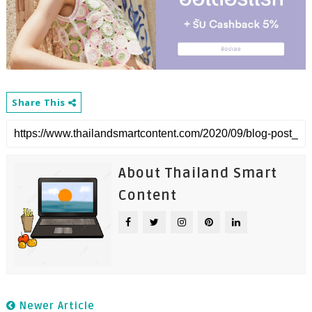
Share This
About Thailand Smart
Content
Newer Article