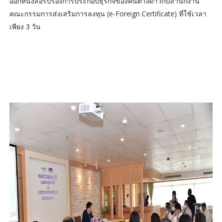
ออกหนังสือรับรองการประกอบธุรกิจของคนต่างด้าวกับสำนักงาน
คณะกรรมการส่งเสริมการลงทุน (e-Foreign Certificate) ที่ใช้เวลา
เพียง 3 วัน