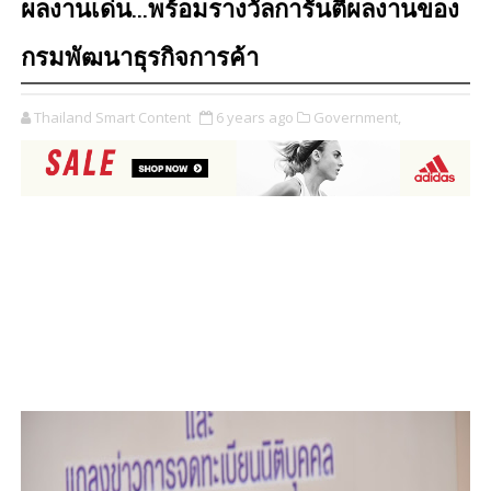
ผลงานเด่น...พร้อมรางวัลการันตีผลงานของ
กรมพัฒนาธุรกิจการค้า
Thailand Smart Content
6 years ago
Government,