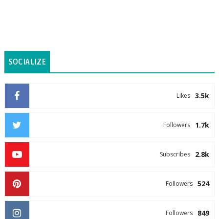
SOCIALIZE
3.5k
Likes
1.7k
Followers
2.8k
Subscribes
524
Followers
849
Followers