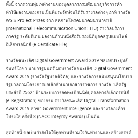
ทั้งนี้ จากความทุ่มเททำงานของบุคลากรกรมพัฒนาธุรกิจการค้า
ทำให้ผลงานของกรมเป็นที่ประจักษ์จนได้รับรางวัลต่างๆ อาทิ รางวัล
WSIS Project Prizes จาก สหภาพโทรคมนาคมนานาชาติ
(International Telecommunication Union : ITU) รางวัลบริการ
ภาครัฐ ระดับดีเด่น ผลงานด้านหนังสือรับรองนิติบุคคลรูปแบบไฟล์
อิเล็กทรอนิกส์ (e-Certificate File)
รางวัลชนะเลิศ Digital Government Award 2019 พลเอกประยุทธ์
จันทร์โอชา นายกรัฐมนตรี มอบรางวัลชนะเลิศ Digital Government
Award 2019 (รางวัลรัฐบาลดิจิทัล) และรางวัลการสนับสนุนนโยบาย
รัฐบาลตามโครงการยกเลิกสำเนาเอกสารราชการ รางวัล "เลิศรัฐ
ประจำปี 2562" ด้านระบบการจดทะเบียนนิติบุคคลทางอิเล็กทรอนิส์
(e-Registration) ของกรม รางวัลชนะเลิศ Digital Transformation
Award 2019 สาขา Government Intelligence และรางวัลองค์กร
โปร่งใส ครั้งที่ 8 (NACC Integrity Awards) เป็นต้น
สุดท้ายนี้ ขอเป็นกำลังใจให้ทุกท่านที่ร่วมใจกันทำงานและสร้างสรรค์