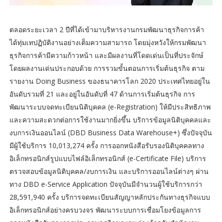
ตลอดระยะเวลา 2 ปีที่ได้เข้ามาบริหารงานกรมพัฒนาธุรกิจการค้า
ได้ทุ่มเทปฏิบัติงานอย่างเต็มความสามารถ โดยมุ่งหวังให้กรมพัฒนา
ธุรกิจการค้ามีความก้าวหน้า และมีผลงานที่โดดเด่นเป็นที่ประจักษ์
โดยผลงานเด่นประกอบด้วย การรวมขั้นตอนการเริ่มต้นธุรกิจ ตาม
รายงาน Doing Business ของธนาคารโลก 2020 ประเทศไทยอยู่ใน
อันดับรวมที่ 21 และอยู่ในอันดับที่ 47 ด้านการเริ่มต้นธุรกิจ การ
พัฒนาระบบจดทะเบียนนิติบุคคล (e-Registration) ให้มีประสิทธิภาพ
และความสะดวกต่อการใช้งานมากยิ่งขึ้น บริการข้อมูลนิติบุคคลและ
งบการเงินออนไลน์ (DBD Business Data Warehouse+) ซึ่งปัจจุบัน
มีผู้ใช้บริการ 10,013,274 ครั้ง การออกหนังสือรับรองนิติบุคคลทาง
อิเล็กทรอนิกส์รูปแบบไฟล์อิเล็กทรอนิกส์ (e-Certificate File) บริการ
ตรวจสอบข้อมูลนิติบุคคล/งบการเงิน และบริการออนไลน์ต่างๆ ผ่าน
ทาง DBD e-Service Application ปัจจุบันมีจำนวนผู้ใช้บริการกว่า
28,591,940 ครั้ง บริการจดทะเบียนสัญญาหลักประกันทางธุรกิจแบบ
อิเล็กทรอนิกส์อย่างครบวงจร พัฒนาระบบการเชื่อมโยงข้อมูลการ