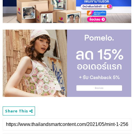
Share This