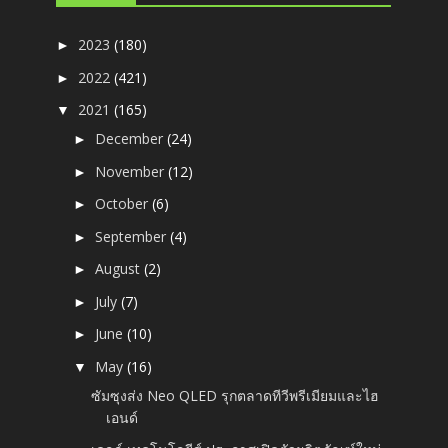
2023
(180)
►
2022
(421)
►
2021
(165)
▼
December
(24)
►
November
(12)
►
October
(6)
►
September
(4)
►
August
(2)
►
July
(7)
►
June
(10)
►
May
(16)
▼
ซัมซุงส่ง Neo QLED รุกตลาดทีวีพรีเมียมและไฮ
เอนด์