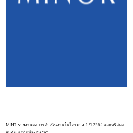
MINT รายงานผลการดำเนินงานในไตรมาส 1 ปี 2564 และทริสคง
อันดับเครดิตที่ระดับ “A”