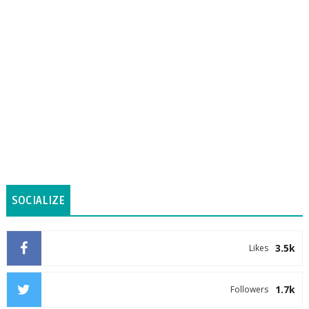
SOCIALIZE
3.5k
Likes
1.7k
Followers