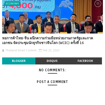
ECONOMY
หอการค้าไทย-จีน ผนึกความร่วมมือหน่วยงานภาครัฐและภาค
เอกชน จัดประชุมนักธุรกิจชาวจีนโลก (WCEC) ครั้งที่ 16
Thailand Smart Content
Feb 22, 2023
BLOGGER
DISQUS
FACEBOOK
NO COMMENTS:
POST A COMMENT