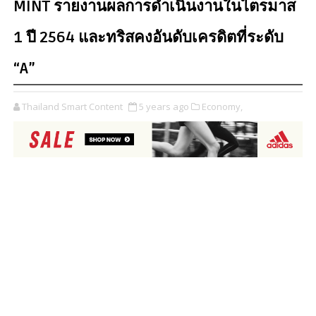
MINT รายงานผลการดำเนินงานในไตรมาส
1 ปี 2564 และทริสคงอันดับเครดิตที่ระดับ
“A”
Thailand Smart Content
5 years ago
Economy,